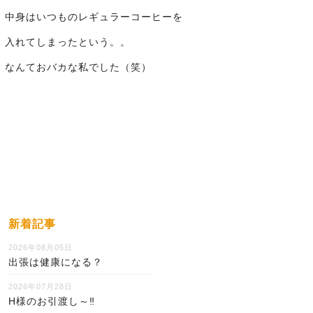
中身はいつものレギュラーコーヒーを
入れてしまったという。。
なんておバカな私でした（笑）
新着記事
2026年08月05日
出張は健康になる？
2026年07月28日
H様のお引渡し～‼