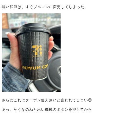
弱い私😅は、すぐブルマンに変更してしまった。
さらにこれはクーポン使え無いと言われてしまい😅
あっ、そうなのねと思い機械のボタンを押してから