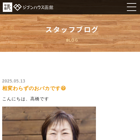
スタッフブログ
BLOG
2025.05.13
相変わらずのおバカです😆
こんにちは、高橋です