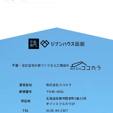
平屋・注文住宅の家づくりなら工務店の
運営会社
株式会社ココカラ
郵便番号
〒040-0081
北海道函館市田家町5番32号
所在地
オフィスフルカワ2F
TEL
0138-84-1307