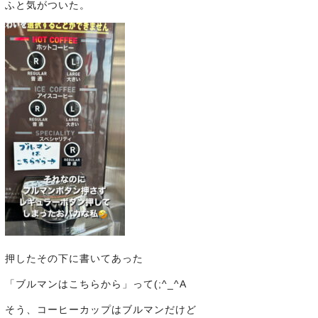
ふと気がついた。
押したその下に書いてあった
「ブルマンはこちらから」って(;^_^A
そう、コーヒーカップはブルマンだけど