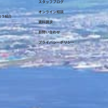
スタッフブログ
オンライン相談
コカラ紹介
資料請求
お問い合わせ
プライバシーポリシー