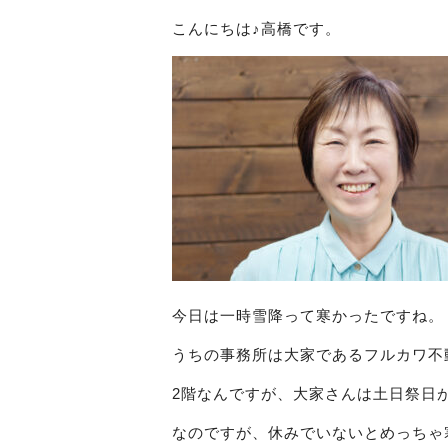
こんにちは♪高橋です。
今日は一時雪降って寒かったですね。
うちの事務所は大家であるフルカワ不
2階なんですが、大家さんは土日祭日
なのですが、休みでいないとめっちゃ