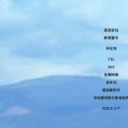
運営会社
郵便番号
所在地
TEL
FAX
営業時間
定休日
建設業許可
宅地建物取引業者免
対応エリア