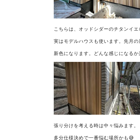
こちらは、オッドシダーのチタンイエロ
実はモデルハウスも使います。先月の
新色になります。どんな感じになるか
張り分けを考える時は中々悩みます。
多分仕様決めで一番悩む場所かも😅