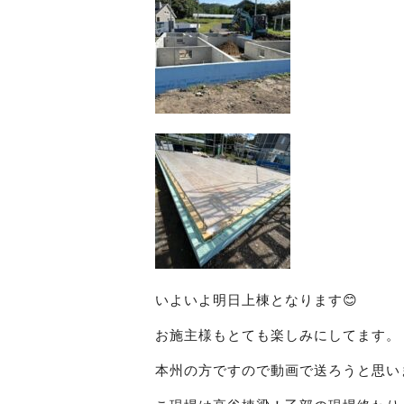
いよいよ明日上棟となります😊
お施主様もとても楽しみにしてます。
本州の方ですので動画で送ろうと思いま