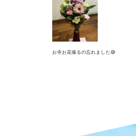
お寺お花撮るの忘れました😅