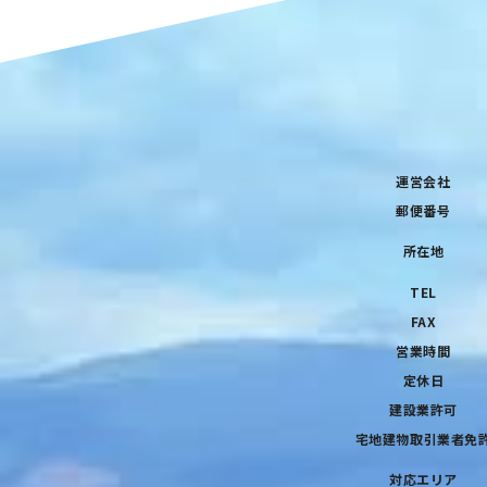
運営会社
郵便番号
所在地
TEL
FAX
営業時間
定休日
建設業許可
宅地建物取引業者免
対応エリア