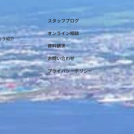
スタッフブログ
オンライン相談
コカラ紹介
資料請求
お問い合わせ
プライバシーポリシー