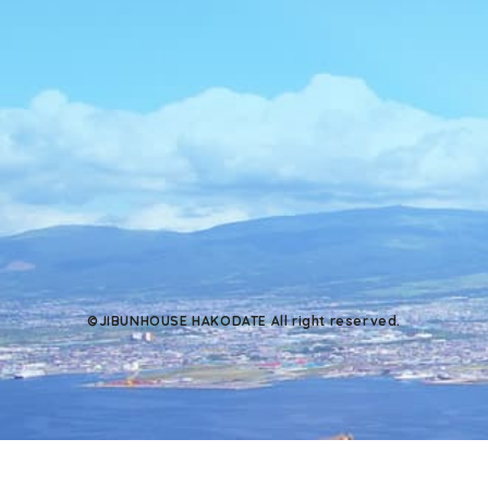
©JIBUNHOUSE HAKODATE All right reserved.