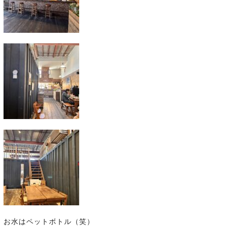
お水はペットボトル（笑）