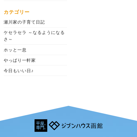
カテゴリー
瀬川家の子育て日記
ケセラセラ ～なるようになる
さ～
ホッと一息
やっぱり一軒家
今日もいい日♪