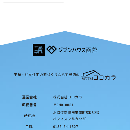
平屋・注文住宅の家づくりなら工務店の
運営会社
株式会社ココカラ
郵便番号
〒040-0081
北海道函館市田家町5番32号
所在地
オフィスフルカワ2F
TEL
0138-84-1307