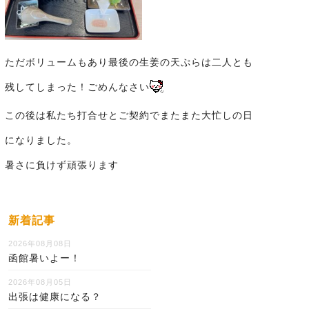
ただボリュームもあり最後の生姜の天ぷらは二人とも
残してしまった！ごめんなさい
この後は私たち打合せとご契約でまたまた大忙しの日
になりました。
暑さに負けず頑張ります
新着記事
2026年08月08日
函館暑いよー！
2026年08月05日
出張は健康になる？