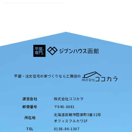
平屋・注文住宅の家づくりなら工務店の
運営会社
株式会社ココカラ
郵便番号
〒040-0081
北海道函館市田家町5番32号
所在地
オフィスフルカワ2F
TEL
0138-84-1307