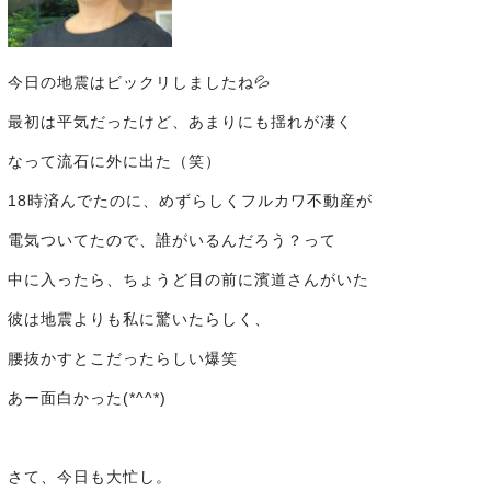
今日の地震はビックリしましたね💦
最初は平気だったけど、あまりにも揺れが凄く
なって流石に外に出た（笑）
18時済んでたのに、めずらしくフルカワ不動産が
電気ついてたので、誰がいるんだろう？って
中に入ったら、ちょうど目の前に濱道さんがいた
彼は地震よりも私に驚いたらしく、
腰抜かすとこだったらしい爆笑
あー面白かった(*^^*)
さて、今日も大忙し。