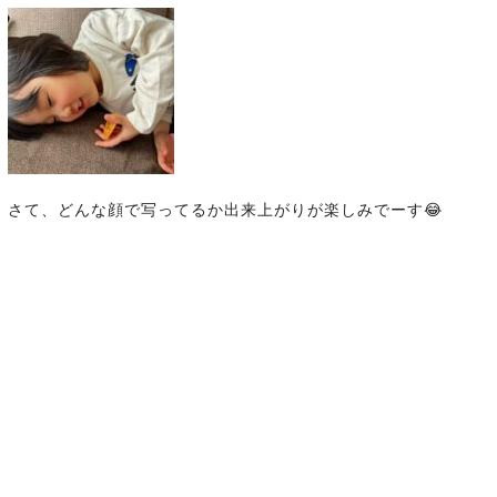
さて、どんな顔で写ってるか出来上がりが楽しみでーす
😂