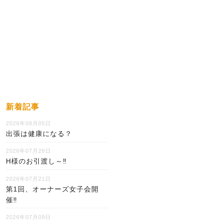
新着記事
2026年08月05日
出張は健康になる？
2026年07月28日
H様のお引渡し～‼
2026年07月21日
第1回、オーナーズ女子会開
催‼
2026年07月09日