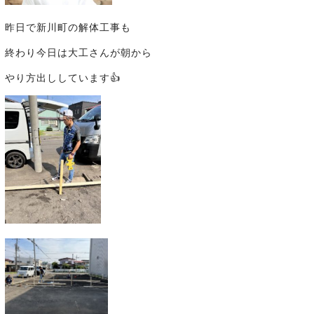
昨日で新川町の解体工事も
終わり今日は大工さんが朝から
やり方出ししています👍