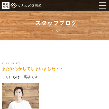
スタッフブログ
BLOG
2022.07.29
またやらかしてしまいました・・
こんにちは、高橋です。