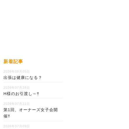
新着記事
2026年08月05日
出張は健康になる？
2026年07月28日
H様のお引渡し～‼
2026年07月21日
第1回、オーナーズ女子会開
催‼
2026年07月09日