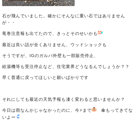
石が飛んでいました。確かにそんなに重い石ではありません
が・・
竜巻注意報も出てたので、きっとそのせいかも
最近は良い話が全くありません、ウッドショックも
そうですが、IGのガルバ外壁も一部販売停止、
給湯機等も受注停止など、住宅業界どうなるんでしょうか？？
早く普通に戻ってほしいと願いばかりです
それにしても最近の天気予報も凄く変わると思いませんか？
今日は雨なんかじゃなかったのに、今⚡まで
傘もってきてな
いよー