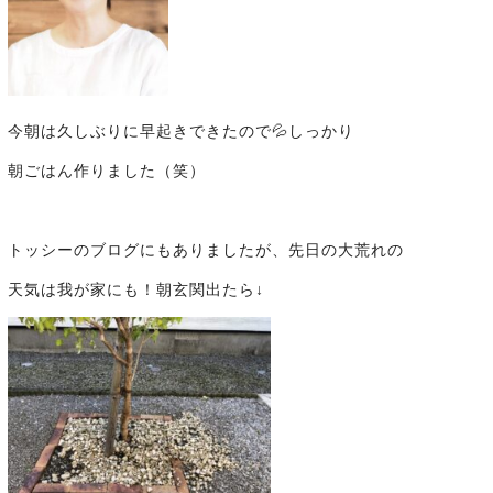
今朝は久しぶりに早起きできたので💦しっかり
朝ごはん作りました（笑）
トッシーのブログにもありましたが、先日の大荒れの
天気は我が家にも！朝玄関出たら↓