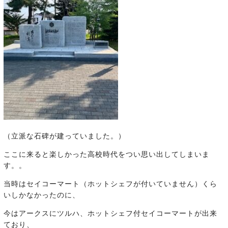
（立派な石碑が建っていました。）
ここに来ると楽しかった高校時代をつい思い出してしまいま
す。。
当時はセイコーマート（ホットシェフが付いていません）くら
いしかなかったのに、
今はアークスにツルハ、ホットシェフ付セイコーマートが出来
ており、