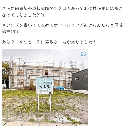
さらに函館新外環状道路の出入口もあって利便性が良い場所に
なっておりました(^^)
※ブログを書いてて改めてホットシェフが好きなんだなと再確
認中(笑)
あら？こんなところに素敵な土地がありました！