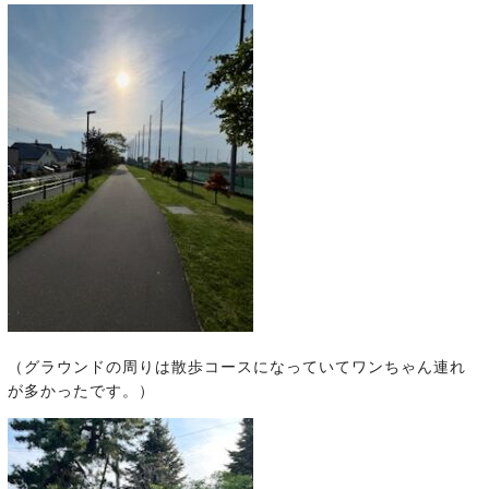
（グラウンドの周りは散歩コースになっていてワンちゃん連れ
が多かったです。）