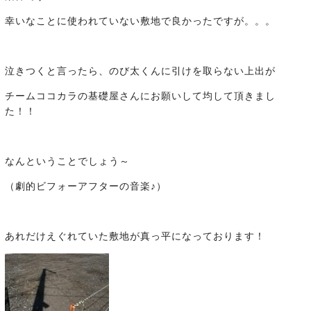
幸いなことに使われていない敷地で良かったですが。。。
泣きつくと言ったら、のび太くんに引けを取らない上出が
チームココカラの基礎屋さんにお願いして均して頂きまし
た！！
なんということでしょう～
（劇的ビフォーアフターの音楽♪）
あれだけえぐれていた敷地が真っ平になっております！