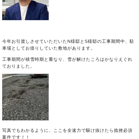
今年お引渡しさせていただいたN様邸とS様邸の工事期間中、駐
車場としてお借りしていた敷地があります。
工事期間が積雪時期と重なり、雪が解けたころはかなりえぐれ
ておりました。
写真でもわかるように、ここを全速力で駆け抜けたら捻挫必須
案件です！！