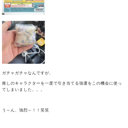
ガチャガチャなんですが、
推しのキャラクターを一度で引き当てる強運をこの機会に使っ
てしまいました。。。
う～ん、強烈～！！笑笑