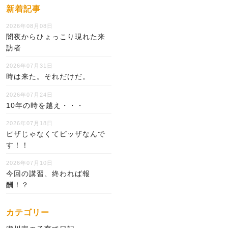
新着記事
2026年08月08日
闇夜からひょっこり現れた来
訪者
2026年07月31日
時は来た。それだけだ。
2026年07月24日
10年の時を越え・・・
2026年07月18日
ピザじゃなくてピッザなんで
す！！
2026年07月10日
今回の講習、終われば報
酬！？
カテゴリー