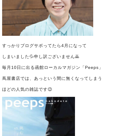
すっかりブログサボってたら4月になって
しまいました💦申し訳ございません🙇
毎月10日に出る函館ローカルマガジン「Peeps」
蔦屋書店では、あっという間に無くなってしまう
ほどの人気の雑誌です😉