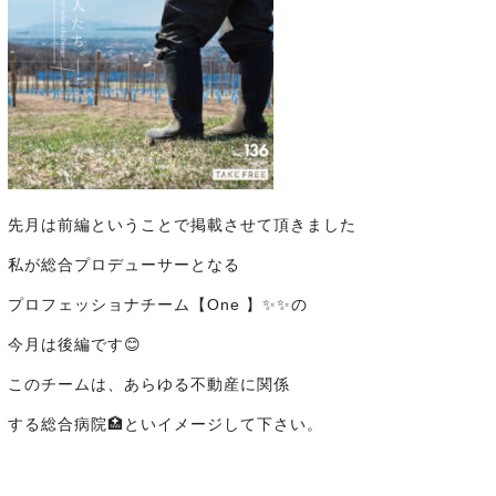
先月は前編ということで掲載させて頂きました
私が総合プロデューサーとなる
プロフェッショナチーム【One 】✨✨の
今月は後編です😊
このチームは、あらゆる不動産に関係
する総合病院🏥といイメージして下さい。