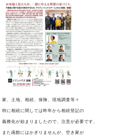
家、土地、相続、保険、現地調査等々
特に相続に関しては昨年から相続登記の
義務化が始まりましたので、注意が必要です、
また函館にはかぎりませんが、空き家が