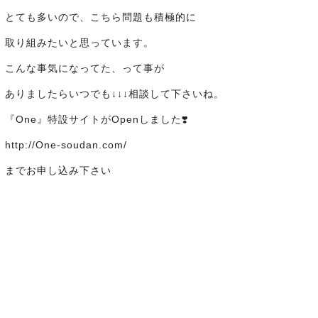
とても多いので、こちら問題も積極的に
取り組みたいと思っています。
こんな事気になってた、って事が
ありましたらいつでも↓↓↓相談して下さいね。
『One』特設サイトがOpenしました❣️
http://One-soudan.com/
までお申し込み下さい