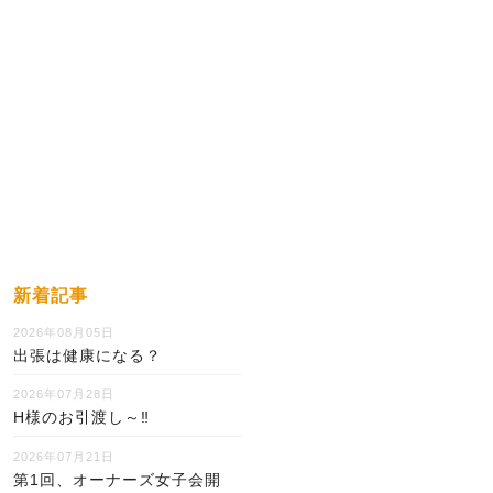
新着記事
2026年08月05日
出張は健康になる？
2026年07月28日
H様のお引渡し～‼
2026年07月21日
第1回、オーナーズ女子会開