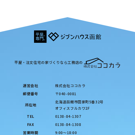
平屋・注文住宅の家づくりなら工務店の
運営会社
株式会社ココカラ
郵便番号
〒040-0081
北海道函館市田家町5番32号
所在地
オフィスフルカワ2F
TEL
0138-84-1307
FAX
0138-84-1308
営業時間
9:00〜18:00