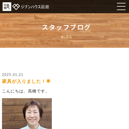
スタッフブログ
BLOG
2025.01.21
家具が入りました！🌟
こんにちは、高橋です。