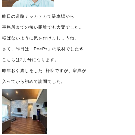
昨日の道路テッカテカで駐車場から
事務所までの短い距離でも大変でした。
転ばないように気を付けましょうね。
さて、昨日は「PeePs」の取材でした🌟
こちらは2月号になります。
昨年お引渡しをしたT様邸ですが、家具が
入ってから初めて訪問でした。