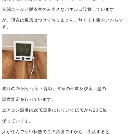
玄関ホールと脱衣室のみ小さなパネルは設置しています
が、現在は暖房はつけておりません。無くても暖かいからで
す。
先月の26日から床下含め、各室の部屋及び床、壁の
温度測定を行っています。
エアコン温度は20℃設定にしていて19℃から20℃位
保っています。
人が住んでない状態でこの温度ですから、生活すると