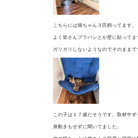
こちらには猫ちゃん３匹飼ってます。
よく皆さんプラバンとか壁に貼ってま
ガリガリしないようなのでそのままで
この子は１７歳だそうです。取材中ず
身動きもせずに聞いてました。