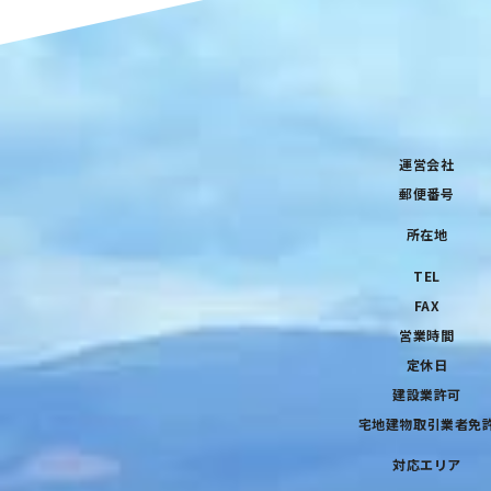
運営会社
郵便番号
所在地
TEL
FAX
営業時間
定休日
建設業許可
宅地建物取引業者免
対応エリア