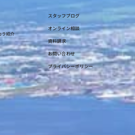
スタッフブログ
オンライン相談
コカラ紹介
資料請求
お問い合わせ
プライバシーポリシー