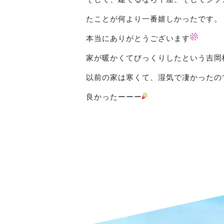
たことが何より一番嬉しかったです。
本当にありがとうございます
家が暖かくてびっくりしたという吉岡
以前の家は寒くて、湿気で凄かったの
良かったーーー