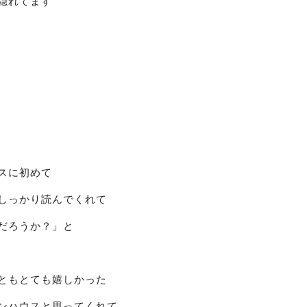
隠れてます
スに初めて
しっかり読んでくれて
だろうか？」と
ともとても嬉しかった
ンハウスと思ってくれて