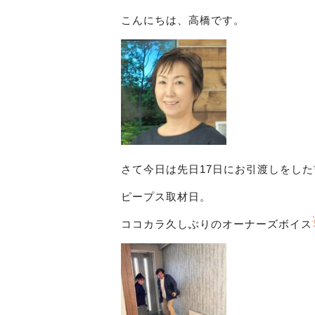
こんにちは、高橋です。
さて今日は先日17日にお引渡しをし
ピープス取材日。
ココカラ久しぶりのオーナーズボイス