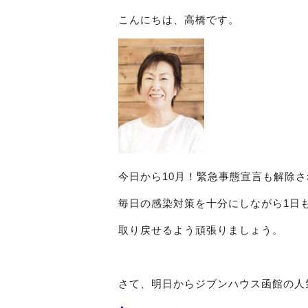
こんにちは、高橋です。
今日から10月！緊急事態宣言も解除
毎日の感染対策を十分にしながら1日
取り戻せるよう頑張りましょう。
さて、明日からジブンハウス函館の人