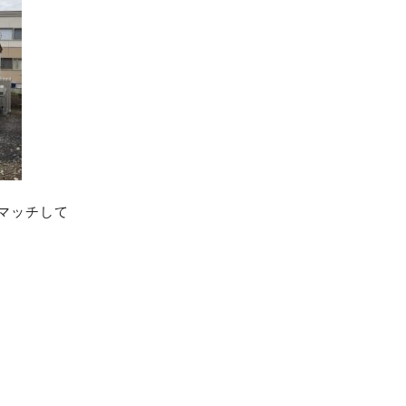
マッチして