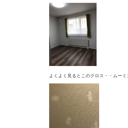
よくよく見るとこのクロス・・ムーミ