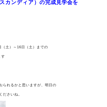
A（スカンディア）の完成見学会を
日（土）～16日（土）までの
ます
おられるかと思いますが、明日の
くださいね。