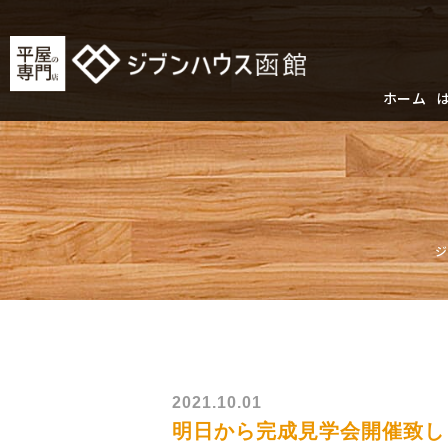
ホーム
2021.10.01
明日から完成見学会開催致し