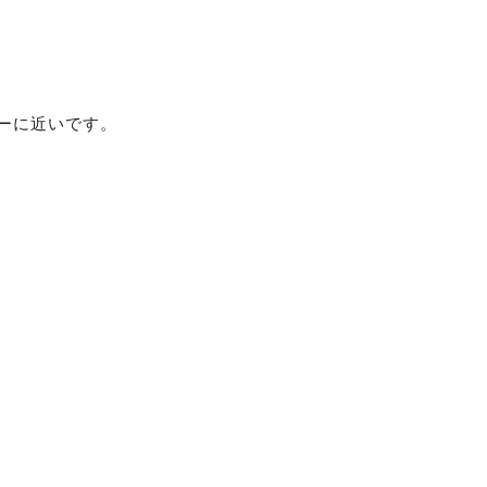
ーに近いです。