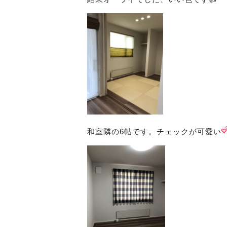
和室隣の6帖です。チェックが可愛い