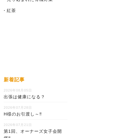
・紅茶
新着記事
2026年08月05日
出張は健康になる？
2026年07月28日
H様のお引渡し～‼
2026年07月21日
第1回、オーナーズ女子会開