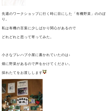
先週のワークショップに行く時に目にした「有機野菜」ののぼ
り。
私は有機の言葉に少しばかり関心があるので
どれどれと思って寄ってみた。
小さなプレハブ小屋に書かれていたのは↓
畑に野菜があるので声をかけてください。
採れたてをお渡しします