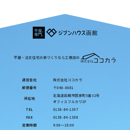
平屋・注文住宅の家づくりなら工務店の
運営会社
株式会社ココカラ
郵便番号
〒040-0081
北海道函館市田家町5番32号
所在地
オフィスフルカワ2F
TEL
0138-84-1307
FAX
0138-84-1308
営業時間
9:00〜18:00