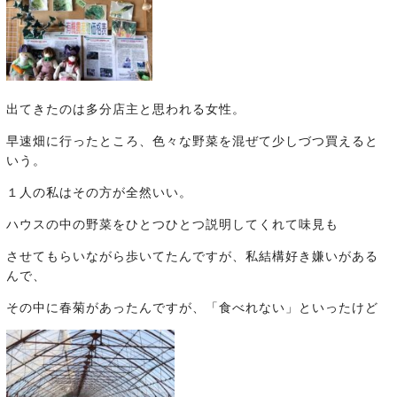
出てきたのは多分店主と思われる女性。
早速畑に行ったところ、色々な野菜を混ぜて少しづつ買えると
いう。
１人の私はその方が全然いい。
ハウスの中の野菜をひとつひとつ説明してくれて味見も
させてもらいながら歩いてたんですが、私結構好き嫌いがある
んで、
その中に春菊があったんですが、「食べれない」といったけど