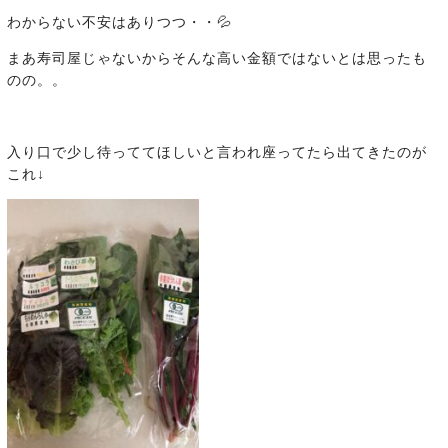
わからない不安はありつつ・・💦
まあ寿司屋じゃないからそんな高い金額ではないとは思ったも
のの。。
入り口で少し待っててほしいと言われ座ってたら出てきたのが
これ↓