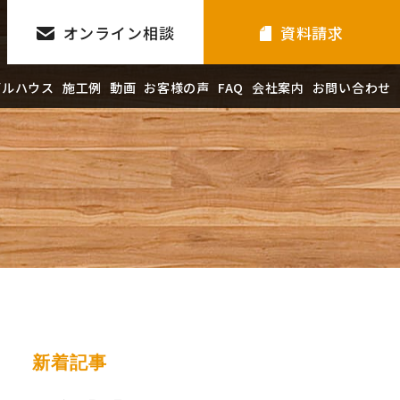
オンライン相談
資料請求
デルハウス
施工例
動画
お客様の声
FAQ
会社案内
お問い合わせ
新着記事