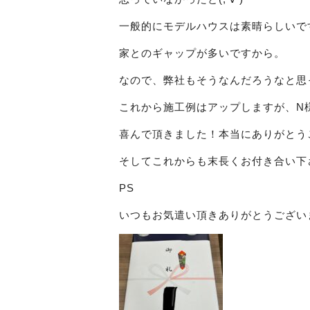
一般的にモデルハウスは素晴らしいで
家とのギャップが多いですから。
なので、弊社もそうなんだろうなと思
これから施工例はアップしますが、N
喜んで頂きました！本当にありがとう
そしてこれからも末長くお付き合い下さ
PS
いつもお気遣い頂きありがとうござい