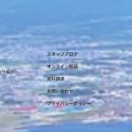
スタッフブログ
オンライン相談
コカラ紹介
資料請求
お問い合わせ
プライバシーポリシー