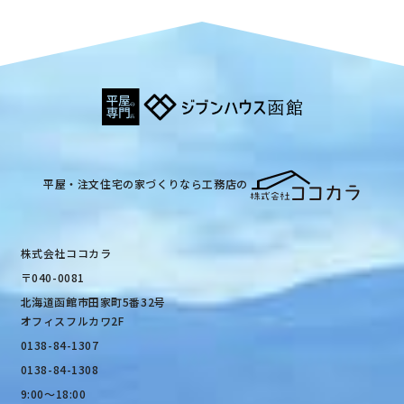
平屋・注文住宅の家づくりなら工務店の
株式会社ココカラ
〒040-0081
北海道函館市田家町5番32号
オフィスフルカワ2F
0138-84-1307
0138-84-1308
9:00〜18:00