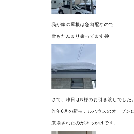
我が家の屋根は急勾配なので
雪もたんまり乗ってます😂
さて、昨日はN様のお引き渡しでした
昨年6月の新モデルハウスのオープン
来場されたのがきっかけです。