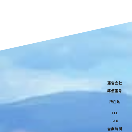
運営会社
郵便番号
所在地
TEL
FAX
営業時間