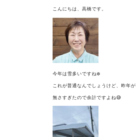
こんにちは、高橋です。
今年は雪多いですね❄️
これが普通なんでしょうけど、昨年が
無さすぎたので余計ですよね😅