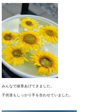
みんなで線香あげてきました。
子供達もしっかり手を合わせていました。