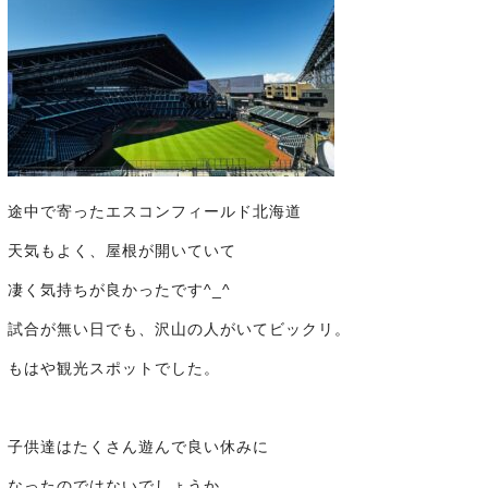
途中で寄ったエスコンフィールド北海道
天気もよく、屋根が開いていて
凄く気持ちが良かったです^_^
試合が無い日でも、沢山の人がいてビックリ。
もはや観光スポットでした。
子供達はたくさん遊んで良い休みに
なったのではないでしょうか。