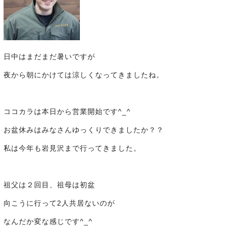
日中はまだまだ暑いですが
夜から朝にかけては涼しくなってきましたね。
ココカラは本日から営業開始です^_^
お盆休みはみなさんゆっくりできましたか？？
私は今年も岩見沢まで行ってきました。
祖父は２回目、祖母は初盆
向こうに行って2人共居ないのが
なんだか変な感じです^_^