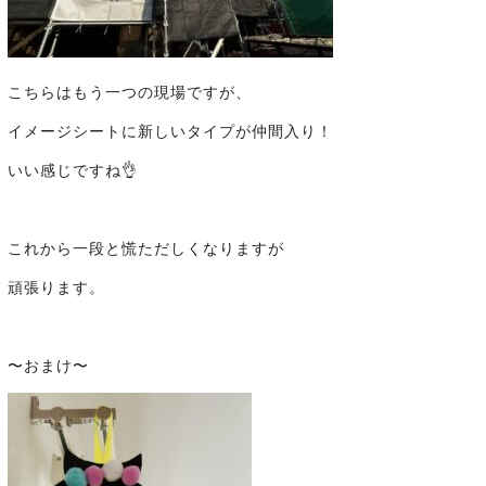
こちらはもう一つの現場ですが、
イメージシートに新しいタイプが仲間入り！
いい感じですね👌
これから一段と慌ただしくなりますが
頑張ります。
〜おまけ〜