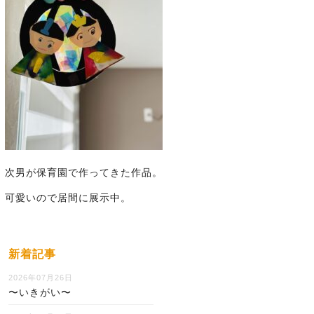
次男が保育園で作ってきた作品。
可愛いので居間に展示中。
新着記事
2026年07月26日
〜いきがい〜