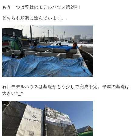
もう一つは弊社のモデルハウス第2弾！
どちらも順調に進んでいます。♩
石川モデルハウスは基礎がもう少しで完成予定。平屋の基礎は
大きい^_^