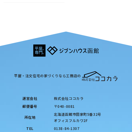
平屋・注文住宅の家づくりなら工務店の
運営会社
株式会社ココカラ
郵便番号
〒040-0081
北海道函館市田家町5番32号
所在地
オフィスフルカワ2F
TEL
0138-84-1307