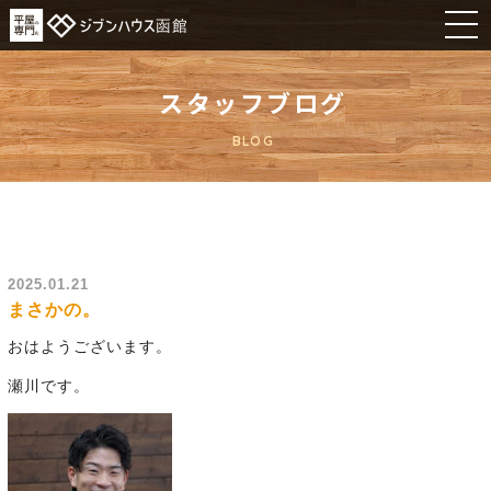
スタッフブログ
BLOG
2025.01.21
まさかの。
おはようございます。
瀬川です。