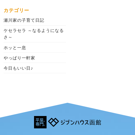
カテゴリー
瀬川家の子育て日記
ケセラセラ ～なるようになる
さ～
ホッと一息
やっぱり一軒家
今日もいい日♪