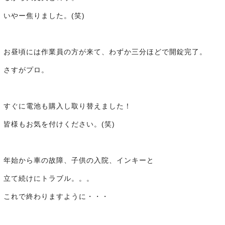
いやー焦りました。(笑)
お昼頃には作業員の方が来て、わずか三分ほどで開錠完了。
さすがプロ。
すぐに電池も購入し取り替えました！
皆様もお気を付けください。(笑)
年始から車の故障、子供の入院、インキーと
立て続けにトラブル。。。
これで終わりますように・・・