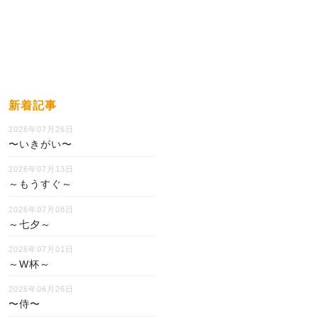
新着記事
2026年07月26日
〜いきがい〜
2026年07月13日
～もうすぐ～
2026年07月08日
～七夕～
2026年07月01日
～W杯～
2026年06月26日
〜侍〜