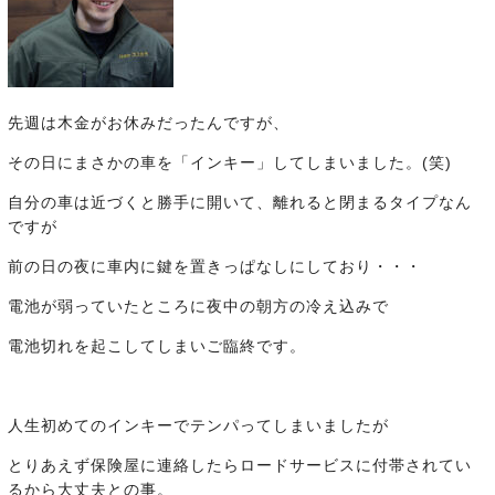
先週は木金がお休みだったんですが、
その日にまさかの車を「インキー」してしまいました。(笑)
自分の車は近づくと勝手に開いて、離れると閉まるタイプなん
ですが
前の日の夜に車内に鍵を置きっぱなしにしており・・・
電池が弱っていたところに夜中の朝方の冷え込みで
電池切れを起こしてしまいご臨終です。
人生初めてのインキーでテンパってしまいましたが
とりあえず保険屋に連絡したらロードサービスに付帯されてい
るから大丈夫との事。