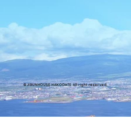
©JIBUNHOUSE HAKODATE All right reserved.