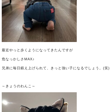
最近やっと歩くようになってきたんですが
危なっかしさMAX♪
兄弟に毎日鍛え上げられて、きっと強い子になるでしょう。(笑)
～きょうのわんこ～