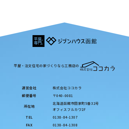
平屋・注文住宅の家づくりなら工務店の
運営会社
株式会社ココカラ
郵便番号
〒040-0081
北海道函館市田家町5番32号
所在地
オフィスフルカワ2F
TEL
0138-84-1307
FAX
0138-84-1308