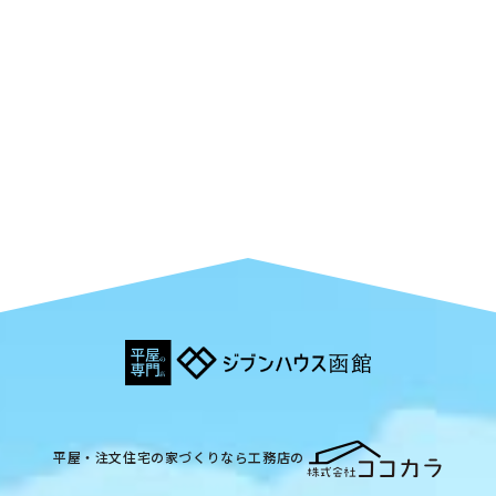
平屋・注文住宅の家づくりなら工務店の