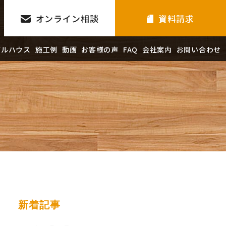
オンライン相談
資料請求
デルハウス
施工例
動画
お客様の声
FAQ
会社案内
お問い合わせ
新着記事