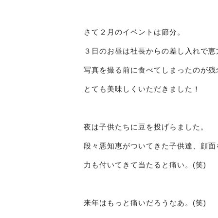
さて２月のイベントは節分。
３日のお昼は社長からの差し入れで恵方巻
写真を撮る前に食べてしまったのが残
とても美味しくいただきました！
夜は子供たちに豆を投げらました。
段々悪知恵がついてきた子供達、顔面
力も付いてきて当たると痛い。(笑)
来年はもっと痛いだろうなあ。(笑)