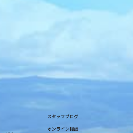
スタッフブログ
オンライン相談