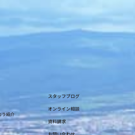
スタッフブログ
オンライン相談
コカラ紹介
資料請求
お問い合わせ