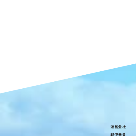
運営会社
郵便番号