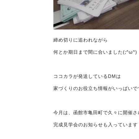
締め切りに追われながら
何とか期日まで間に合いました(;^ω^)
ココカラが発送しているDMは
家づくりのお役立ち情報がいっぱいで
今月は、函館市亀田町で久々に開催さ
完成見学会のお知らせも入っています