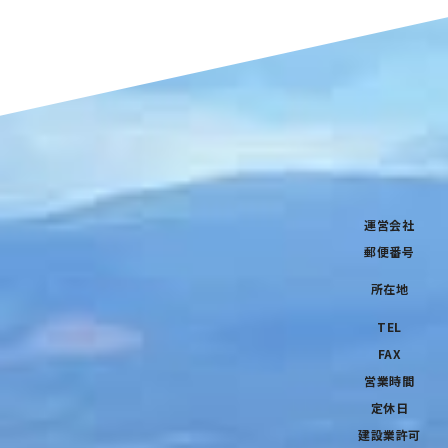
運営会社
郵便番号
所在地
TEL
FAX
営業時間
定休日
建設業許可