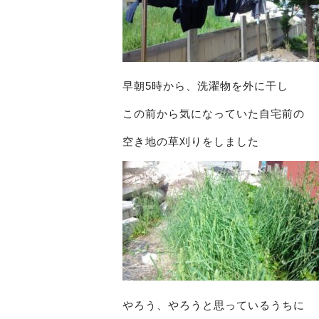
早朝5時から、洗濯物を外に干し
この前から気になっていた自宅前の
空き地の草刈りをしました
やろう、やろうと思っているうちに