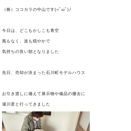
（株）ココカラの中山です(=ﾟωﾟ)ﾉ
今日は、どこもかしこも青空
風もなく、波も穏やかで
気持ちの良い朝となりました
先日、売却が決まった石川町モデルハウス
お引き渡しに備えて展示物や備品の撤去に
瀬川君と行ってきました