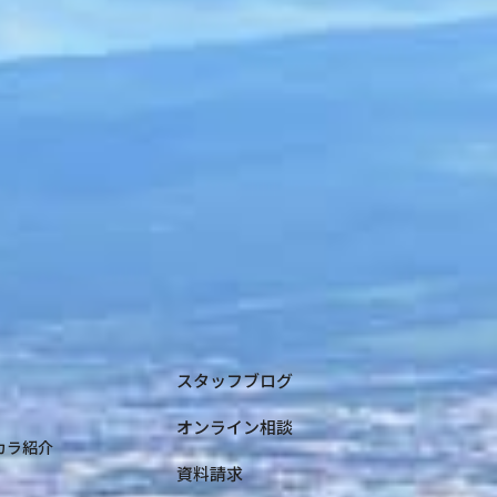
スタッフブログ
オンライン相談
コカラ紹介
資料請求