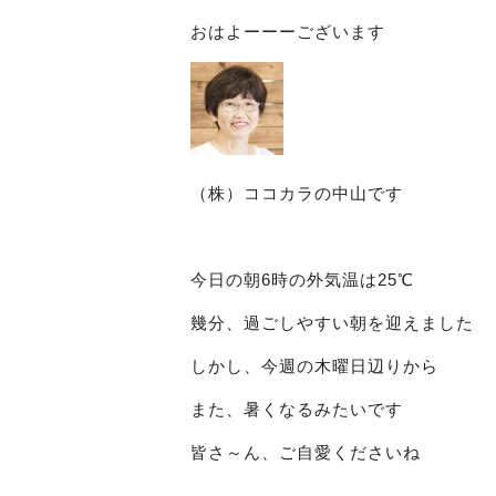
おはよーーーございます
（株）ココカラの中山です
今日の朝6時の外気温は25℃
幾分、過ごしやすい朝を迎えました
しかし、今週の木曜日辺りから
また、暑くなるみたいです
皆さ～ん、ご自愛くださいね