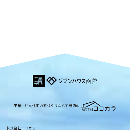
平屋・注文住宅の家づくりなら工務店の
株式会社ココカラ