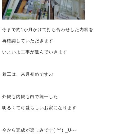
今まで約1か月かけて打ち合わせした内容を
再確認していただきます
いよいよ工事が進んでいきます
着工は、来月初めです♪♪
外観も内観も白で統一した
明るくて可愛らしいお家になります
今から完成が楽しみです( ^^) _U~~