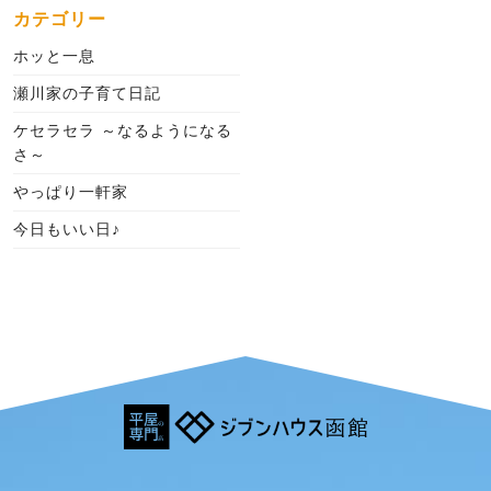
カテゴリー
ホッと一息
瀬川家の子育て日記
ケセラセラ ～なるようになる
さ～
やっぱり一軒家
今日もいい日♪