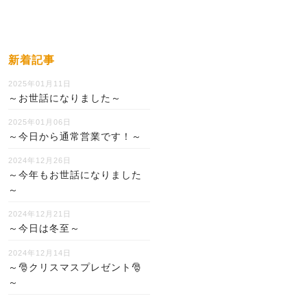
新着記事
2025年01月11日
～お世話になりました～
2025年01月06日
～今日から通常営業です！～
2024年12月26日
～今年もお世話になりました
～
2024年12月21日
～今日は冬至～
2024年12月14日
～🎅クリスマスプレゼント🎅
～