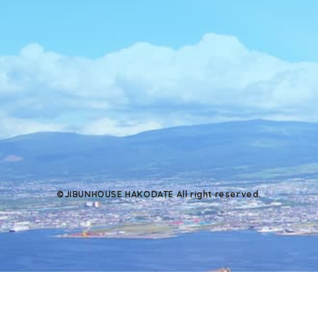
©JIBUNHOUSE HAKODATE All right reserved.