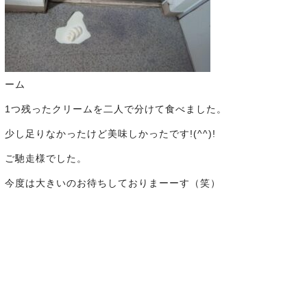
ーム
1つ残ったクリームを二人で分けて食べました。
少し足りなかったけど美味しかったです!(^^)!
ご馳走様でした。
今度は大きいのお待ちしておりまーーす（笑）