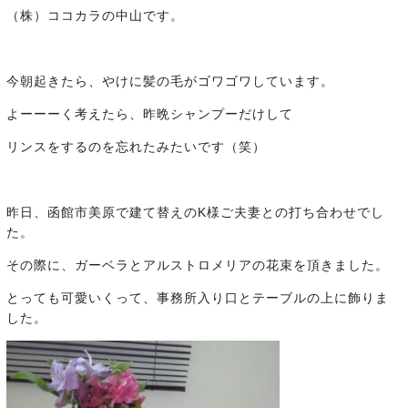
（株）ココカラの中山です。
今朝起きたら、やけに髪の毛がゴワゴワしています。
よーーーく考えたら、昨晩シャンプーだけして
リンスをするのを忘れたみたいです（笑）
昨日、函館市美原で建て替えのK様ご夫妻との打ち合わせでし
た。
その際に、ガーベラとアルストロメリアの花束を頂きました。
とっても可愛いくって、事務所入り口とテーブルの上に飾りま
した。