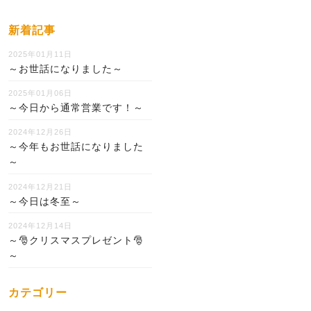
新着記事
2025年01月11日
～お世話になりました～
2025年01月06日
～今日から通常営業です！～
2024年12月26日
～今年もお世話になりました
～
2024年12月21日
～今日は冬至～
2024年12月14日
～🎅クリスマスプレゼント🎅
～
カテゴリー