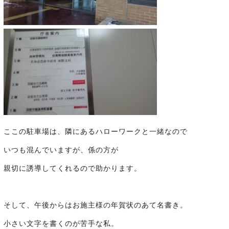
ここの駐車場は、隣にあるハローワークと一緒なので
いつも混んでいますが、係の方が
親切に誘導してくれるので助かります。
そして、午後からはお施主様の年賀状のあて名書き。
小さい文字を書くのが苦手な私。