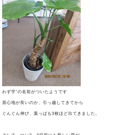
わず芋”の名前がついたようです
居心地が良いのか、引っ越してきてから
ぐんぐん伸び、葉っぱも3枚ほど出てきました。