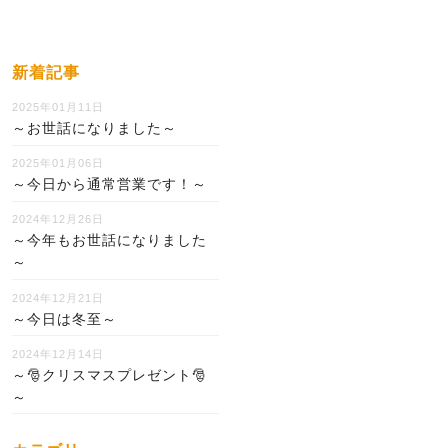
新着記事
2025年01月11日
～お世話になりました～
2025年01月06日
～今日から通常営業です！～
2024年12月26日
～今年もお世話になりました
～
2024年12月21日
～今日は冬至～
2024年12月14日
～🎅クリスマスプレゼント🎅
～