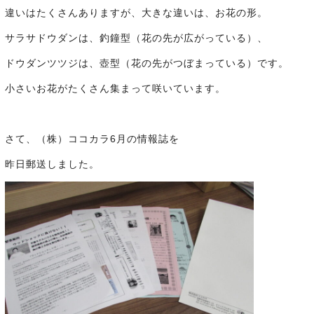
違いはたくさんありますが、大きな違いは、お花の形。
サラサドウダンは、釣鐘型（花の先が広がっている）、
ドウダンツツジは、壺型（花の先がつぼまっている）です。
小さいお花がたくさん集まって咲いています。
さて、（株）ココカラ6月の情報誌を
昨日郵送しました。