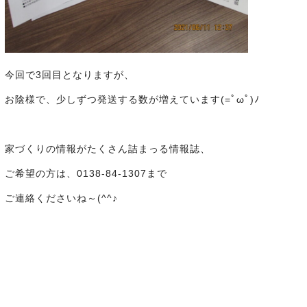
今回で3回目となりますが、
お陰様で、少しずつ発送する数が増えています(=ﾟωﾟ)ﾉ
家づくりの情報がたくさん詰まっる情報誌、
ご希望の方は、0138-84-1307まで
ご連絡くださいね～(^^♪