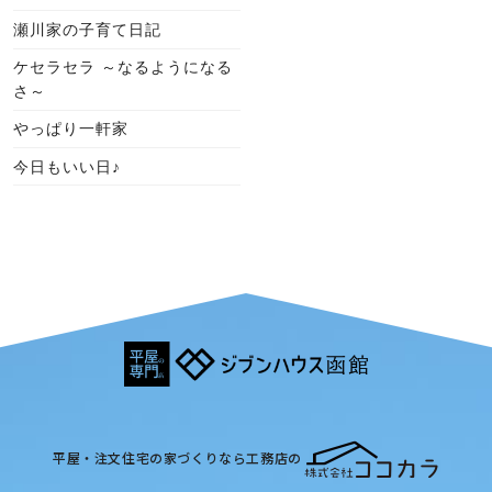
瀬川家の子育て日記
ケセラセラ ～なるようになる
さ～
やっぱり一軒家
今日もいい日♪
平屋・注文住宅の家づくりなら工務店の