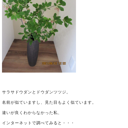
サラサドウダンとドウダンツツジ。
名前が似ていますし、見た目もよく似ています。
違いが良くわからなかった私、
インターネットで調べてみると・・・