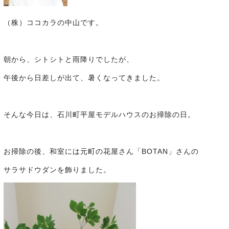
（株）ココカラの中山です。
朝から、シトシトと雨降りでしたが、
午後から日差しが出て、暑くなってきました。
そんな今日は、石川町平屋モデルハウスのお掃除の日。
お掃除の後、和室には元町の花屋さん「BOTAN」さんの
サラサドウダンを飾りました。