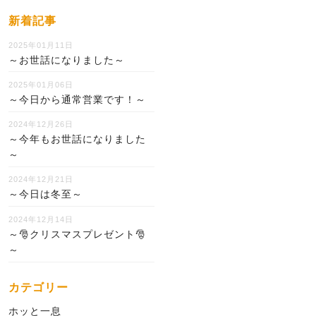
新着記事
2025年01月11日
～お世話になりました～
2025年01月06日
～今日から通常営業です！～
2024年12月26日
～今年もお世話になりました
～
2024年12月21日
～今日は冬至～
2024年12月14日
～🎅クリスマスプレゼント🎅
～
カテゴリー
ホッと一息