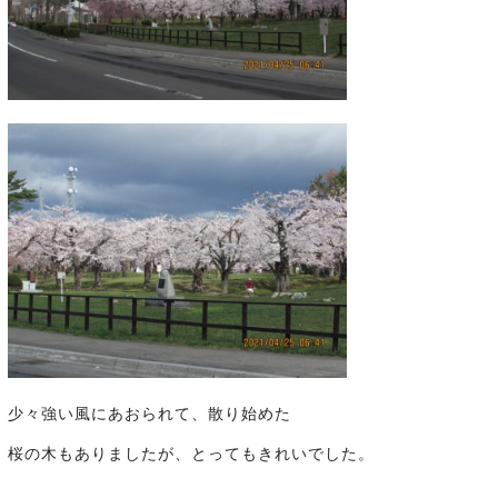
少々強い風にあおられて、散り始めた
桜の木もありましたが、とってもきれいでした。