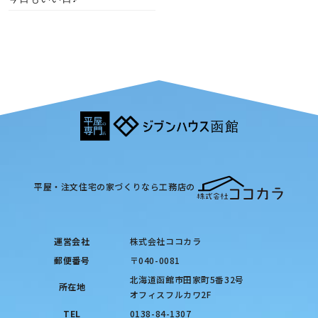
平屋・注文住宅の家づくりなら工務店の
運営会社
株式会社ココカラ
郵便番号
〒040-0081
北海道函館市田家町5番32号
所在地
オフィスフルカワ2F
TEL
0138-84-1307