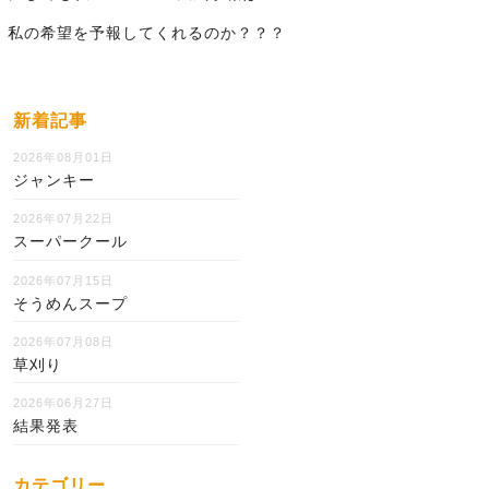
私の希望を予報してくれるのか？？？
新着記事
2026年08月01日
ジャンキー
2026年07月22日
スーパークール
2026年07月15日
そうめんスープ
2026年07月08日
草刈り
2026年06月27日
結果発表
カテゴリー