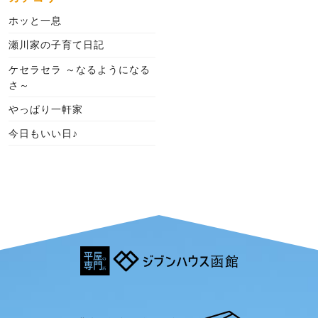
ホッと一息
瀬川家の子育て日記
ケセラセラ ～なるようになる
さ～
やっぱり一軒家
今日もいい日♪